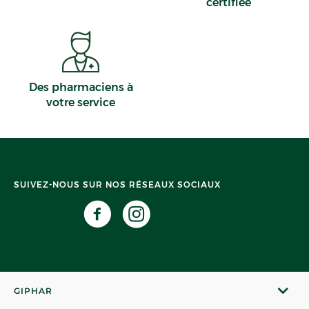
certifiée
Des pharmaciens à
votre service
SUIVEZ-NOUS SUR NOS RÉSEAUX SOCIAUX
GIPHAR