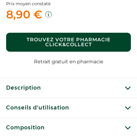
Prix moyen constaté
8,90 €
TROUVEZ VOTRE PHARMACIE
CLICK&COLLECT
Retrait gratuit en pharmacie
Description
Conseils d'utilisation
Composition