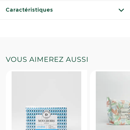
Caractéristiques
VOUS AIMEREZ AUSSI