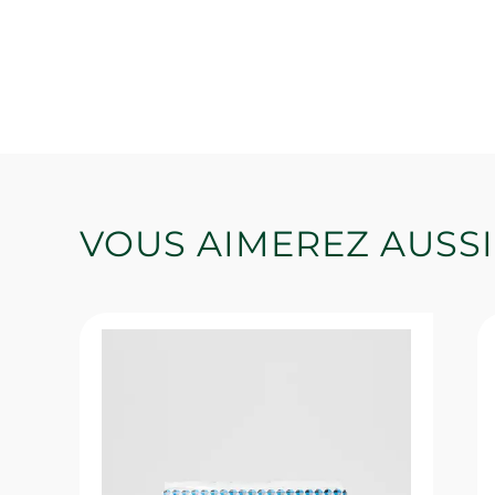
VOUS AIMEREZ AUSSI