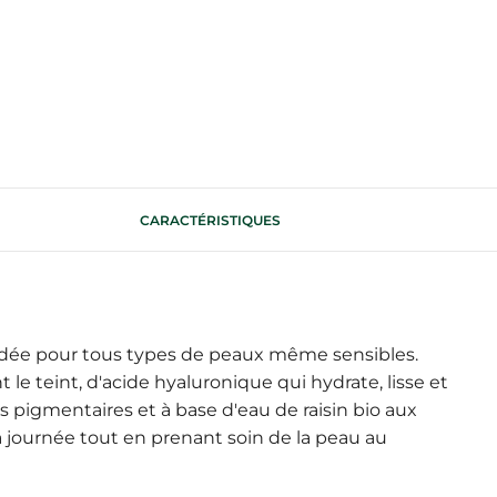
CARACTÉRISTIQUES
ndée pour tous types de peaux même sensibles.
e teint, d'acide hyaluronique qui hydrate, lisse et
s pigmentaires et à base d'eau de raisin bio aux
a journée tout en prenant soin de la peau au