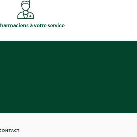
harmaciens à votre service
CONTACT