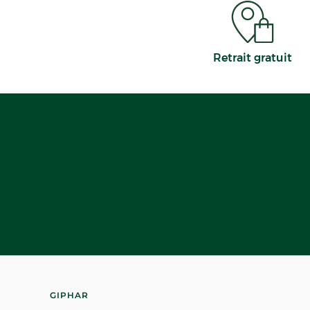
Retrait gratuit
GIPHAR