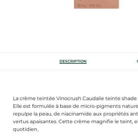
DESCRIPTION
La crème teintée Vinocrush Caudalie teinte shade
Elle est formulée à base de micro-pigments naturel
repulpe la peau, de niacinamide aux propriétés anti
vertus apaisantes. Cette crème magnifie le teint, 
quotidien.