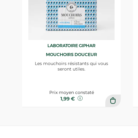
LABORATOIRE GIPHAR
MOUCHOIRS DOUCEUR
Les mouchoirs résistants qui vous
seront utiles.
Prix moyen constaté
1,99 €