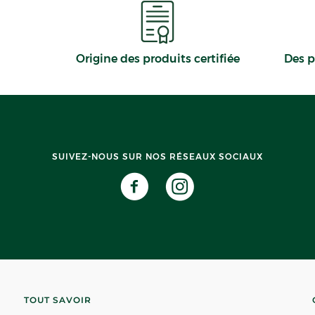
Origine des produits certifiée
Des p
SUIVEZ-NOUS SUR NOS RÉSEAUX SOCIAUX
TOUT SAVOIR