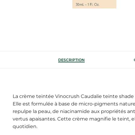
DESCRIPTION
La crème teintée Vinocrush Caudalie teinte shade
Elle est formulée à base de micro-pigments naturel
repulpe la peau, de niacinamide aux propriétés anti
vertus apaisantes. Cette crème magnifie le teint, 
quotidien.