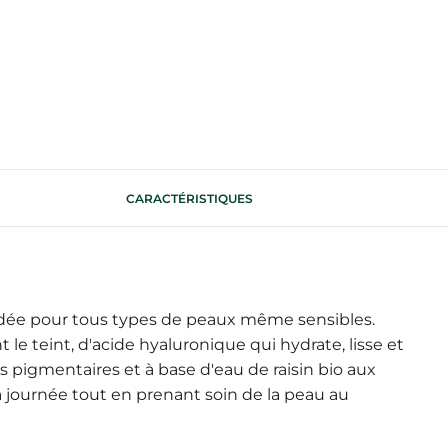
CARACTÉRISTIQUES
ndée pour tous types de peaux même sensibles.
e teint, d'acide hyaluronique qui hydrate, lisse et
s pigmentaires et à base d'eau de raisin bio aux
a journée tout en prenant soin de la peau au