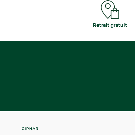
Retrait gratuit
GIPHAR