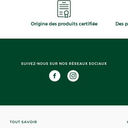
Origine des produits certifiée
Des p
SUIVEZ-NOUS SUR NOS RÉSEAUX SOCIAUX
TOUT SAVOIR