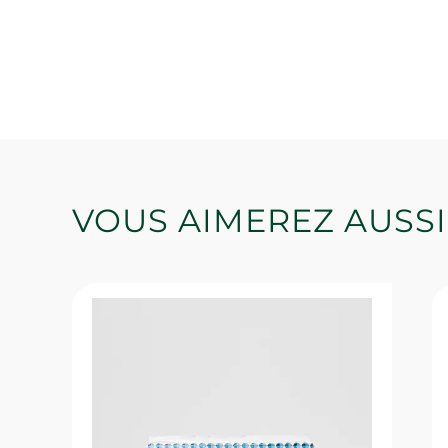
VOUS AIMEREZ AUSSI