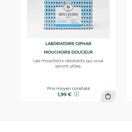
LABORATOIRE GIPHAR
MOUCHOIRS DOUCEUR
Les mouchoirs résistants qui vous
seront utiles.
Prix moyen constaté
1,99 €