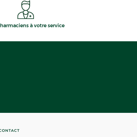
harmaciens à votre service
CONTACT