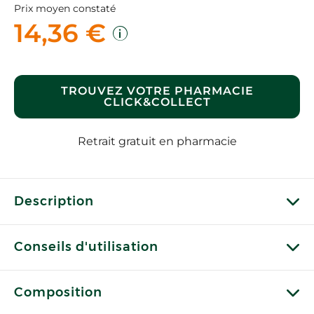
Prix moyen constaté
14,36 €
TROUVEZ VOTRE PHARMACIE
CLICK&COLLECT
Retrait gratuit en pharmacie
Description
Conseils d'utilisation
Composition