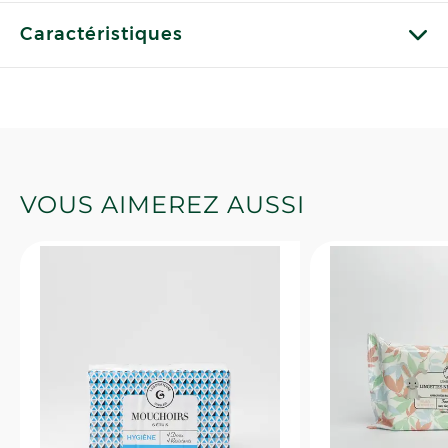
Caractéristiques
VOUS AIMEREZ AUSSI