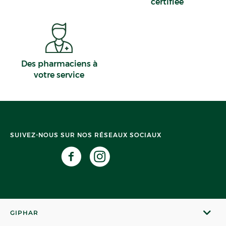
certifiée
Des pharmaciens à
votre service
SUIVEZ-NOUS SUR NOS RÉSEAUX SOCIAUX
GIPHAR