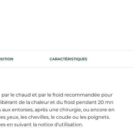
SITION
CARACTÉRISTIQUES
e par le chaud et par le froid recommandée pour
libérant de la chaleur et du froid pendant 20 mn
 aux entorses, après une chirurgie, ou encore en
es yeux, les chevilles, le coude ou les poignets.
es en suivant la notice d'utilisation.