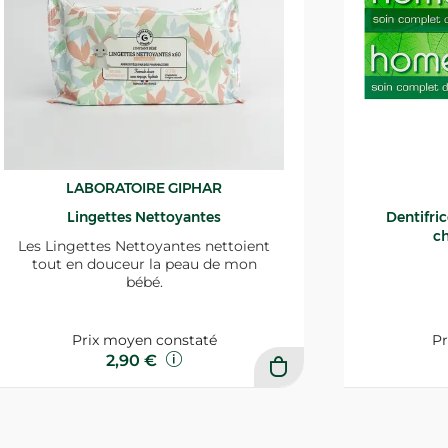
LABORATOIRE GIPHAR
Lingettes Nettoyantes
Dentifri
ch
Les Lingettes Nettoyantes nettoient
tout en douceur la peau de mon
bébé.
Prix moyen constaté
Pr
2,90 €