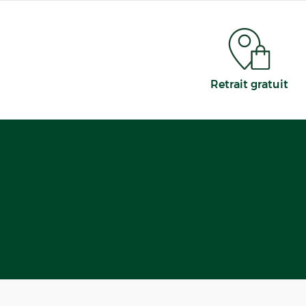
Retrait gratuit