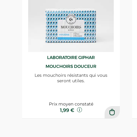
LABORATOIRE GIPHAR
MOUCHOIRS DOUCEUR
Les mouchoirs résistants qui vous
seront utiles.
Prix moyen constaté
1,99 €