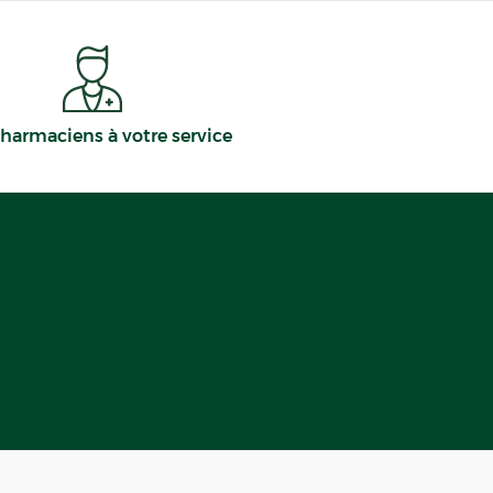
harmaciens à votre service