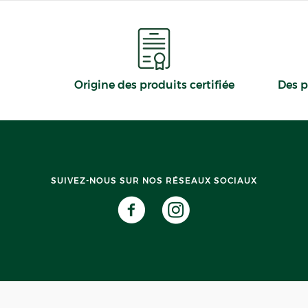
Origine des produits certifiée
Des p
SUIVEZ-NOUS SUR NOS RÉSEAUX SOCIAUX