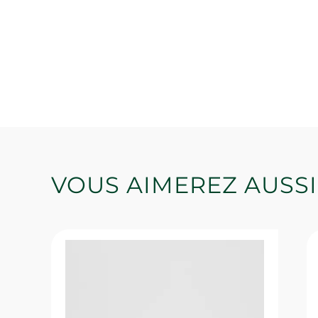
VOUS AIMEREZ AUSSI