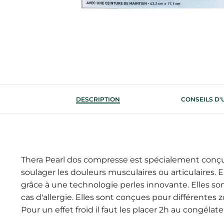
DESCRIPTION
CONSEILS D'
Thera Pearl dos compresse est spécialement conçu 
soulager les douleurs musculaires ou articulaires.
grâce à une technologie perles innovante. Elles so
cas d'allergie. Elles sont conçues pour différentes 
Pour un effet froid il faut les placer 2h au congélate