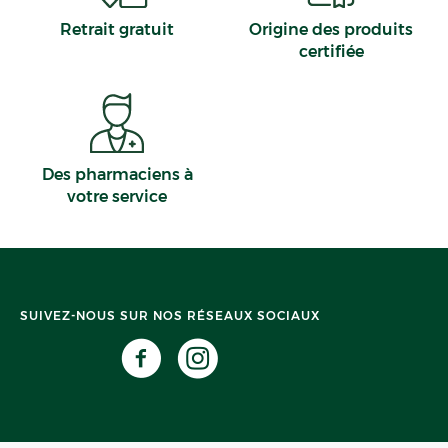
Retrait gratuit
Origine des produits
certifiée
Des pharmaciens à
votre service
SUIVEZ-NOUS SUR NOS RÉSEAUX SOCIAUX