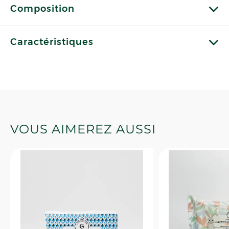
Composition
Caractéristiques
VOUS AIMEREZ AUSSI