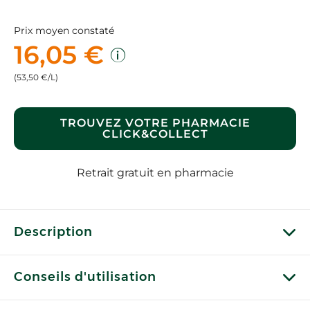
Prix moyen constaté
16,05 €
(53,50 €/L)
TROUVEZ VOTRE PHARMACIE
CLICK&COLLECT
Retrait gratuit en pharmacie
Description
Conseils d'utilisation