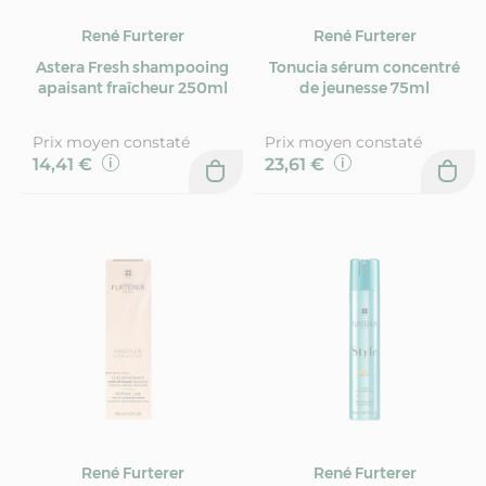
René Furterer
René Furterer
Astera Fresh shampooing
Tonucia sérum concentré
apaisant fraîcheur 250ml
de jeunesse 75ml
Prix moyen constaté
Prix moyen constaté
14,41 €
23,61 €
René Furterer
René Furterer