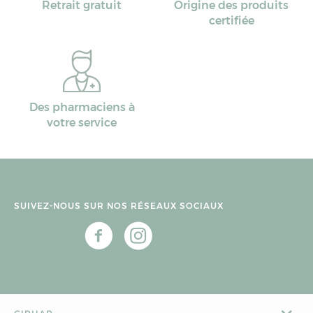
Retrait gratuit
Origine des produits
certifiée
Des pharmaciens à
votre service
SUIVEZ-NOUS SUR NOS RÉSEAUX SOCIAUX