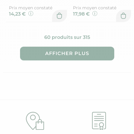
Prix moyen constaté
Prix moyen constaté
14,23 €
17,98 €
60 produits sur 315
AFFICHER PLUS