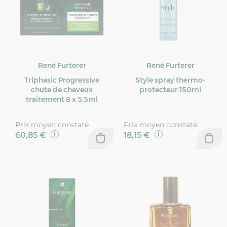
René Furterer
René Furterer
Triphasic Progressive
Style spray thermo-
chute de cheveux
protecteur 150ml
traitement 8 x 5,5ml
Prix moyen constaté
Prix moyen constaté
60,85 €
18,15 €