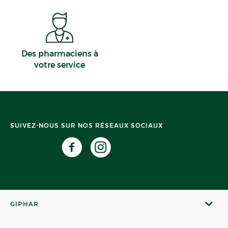
Des pharmaciens à
votre service
SUIVEZ-NOUS SUR NOS RÉSEAUX SOCIAUX
GIPHAR