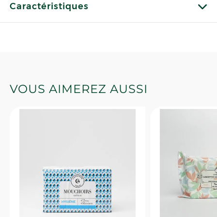
Caractéristiques
VOUS AIMEREZ AUSSI