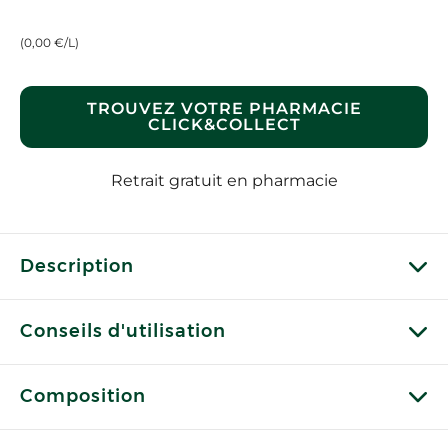
(0,00 €/L)
TROUVEZ VOTRE PHARMACIE
CLICK&COLLECT
Retrait gratuit en pharmacie
Description
Conseils d'utilisation
Composition