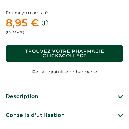
Prix moyen constaté
8,95 €
(119,33 €/L)
TROUVEZ VOTRE PHARMACIE
CLICK&COLLECT
Retrait gratuit en pharmacie
Description
Conseils d'utilisation