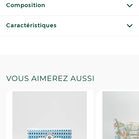
Composition
Caractéristiques
VOUS AIMEREZ AUSSI