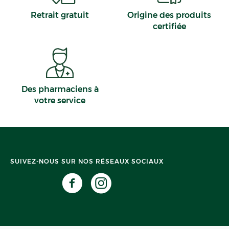
Retrait gratuit
Origine des produits
certifiée
Des pharmaciens à
votre service
SUIVEZ-NOUS SUR NOS RÉSEAUX SOCIAUX