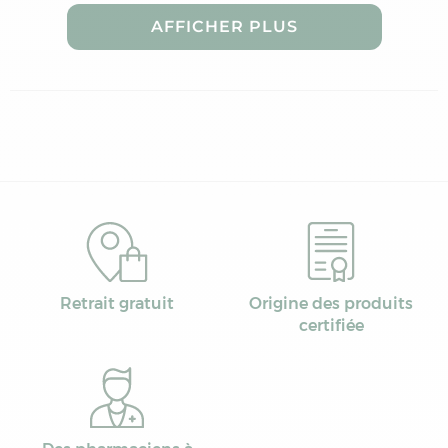
AFFICHER PLUS
Retrait gratuit
Origine des produits
certifiée