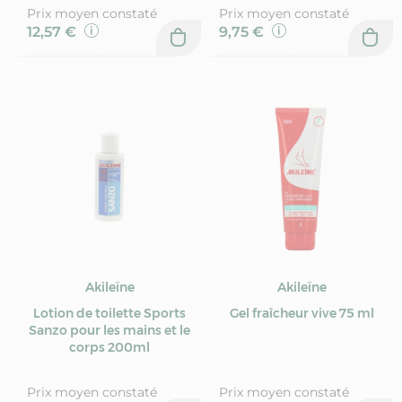
Prix moyen constaté
Prix moyen constaté
12,57 €
9,75 €
Akileïne
Akileïne
Lotion de toilette Sports
Gel fraîcheur vive 75 ml
Sanzo pour les mains et le
corps 200ml
Prix moyen constaté
Prix moyen constaté