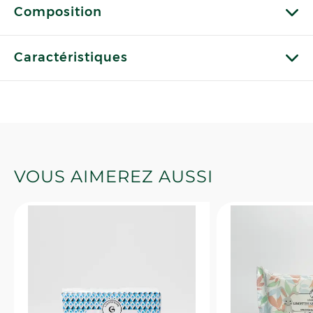
Composition
Caractéristiques
VOUS AIMEREZ AUSSI