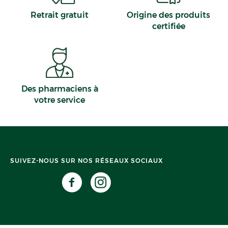
Retrait gratuit
Origine des produits
certifiée
Des pharmaciens à
votre service
SUIVEZ-NOUS SUR NOS RÉSEAUX SOCIAUX