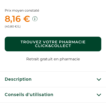
Prix moyen constaté
8,16 €
(40,80 €/L)
TROUVEZ VOTRE PHARMACIE
CLICK&COLLECT
Retrait gratuit en pharmacie
Description
Conseils d'utilisation