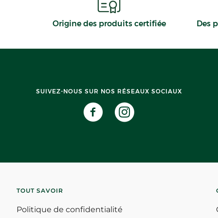
Origine des produits certifiée
Des p
SUIVEZ-NOUS SUR NOS RÉSEAUX SOCIAUX
TOUT SAVOIR
Politique de confidentialité