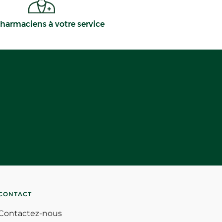
harmaciens à votre service
CONTACT
Contactez-nous