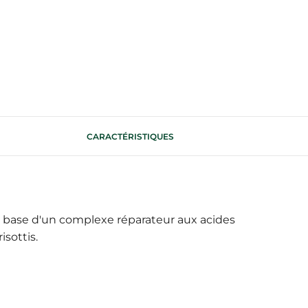
CARACTÉRISTIQUES
 base d'un complexe réparateur aux acides
isottis.