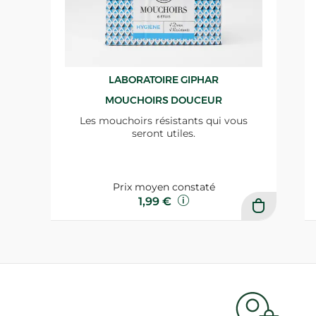
LABORATOIRE GIPHAR
MOUCHOIRS DOUCEUR
Les mouchoirs résistants qui vous
seront utiles.
Prix moyen constaté
1,99 €