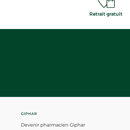
Retrait gratuit
GIPHAR
Devenir pharmacien Giphar