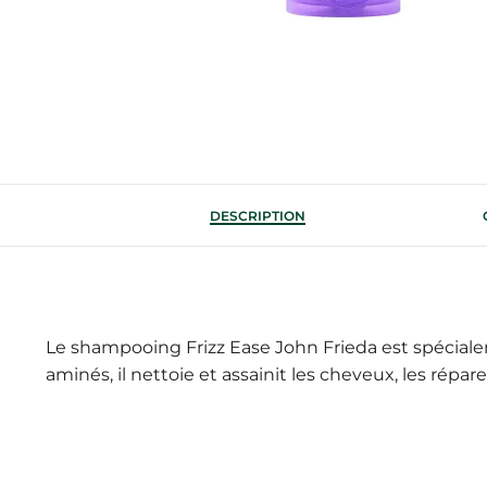
DESCRIPTION
Le shampooing Frizz Ease John Frieda est spécial
aminés, il nettoie et assainit les cheveux, les répare