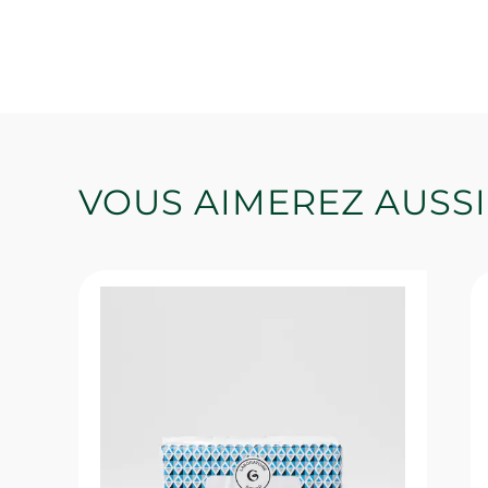
VOUS AIMEREZ AUSSI