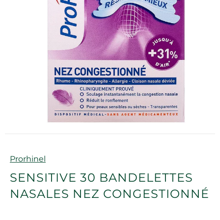
Marque
Prorhinel
SENSITIVE 30 BANDELETTES
NASALES NEZ CONGESTIONNÉ