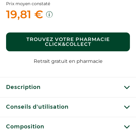
Prix moyen constaté
19,81 €
TROUVEZ VOTRE PHARMACIE
CLICK&COLLECT
Retrait gratuit en pharmacie
Description
Conseils d'utilisation
Composition