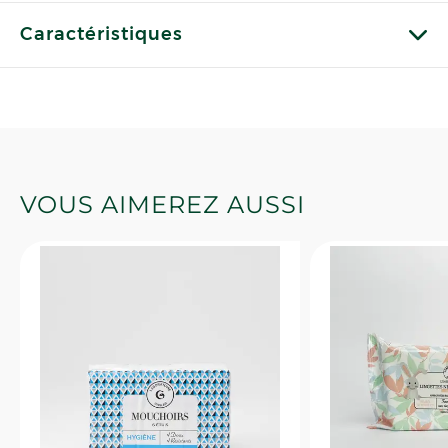
Caractéristiques
VOUS AIMEREZ AUSSI