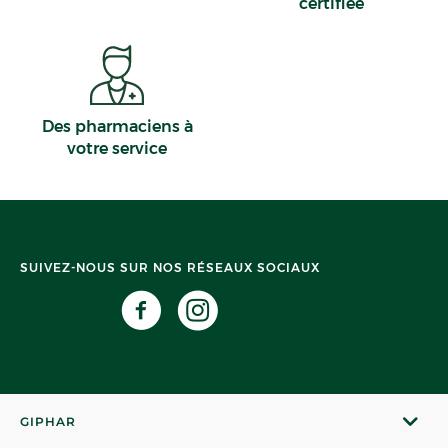
certifiée
Des pharmaciens à
votre service
SUIVEZ-NOUS SUR NOS RÉSEAUX SOCIAUX
GIPHAR