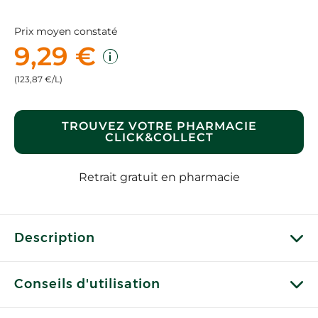
Prix moyen constaté
9,29 €
(123,87 €/L)
TROUVEZ VOTRE PHARMACIE
CLICK&COLLECT
Retrait gratuit en pharmacie
Description
Conseils d'utilisation