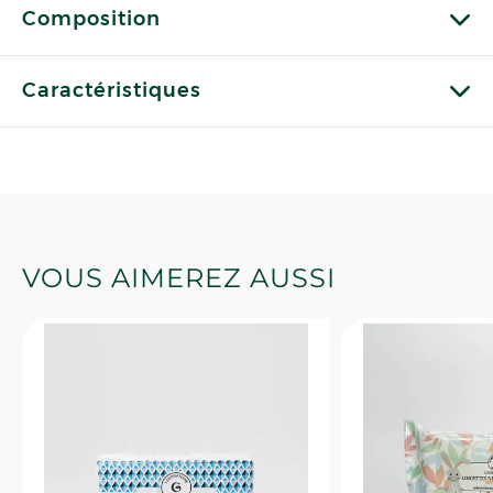
Composition
Caractéristiques
VOUS AIMEREZ AUSSI