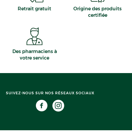
Retrait gratuit
Origine des produits
certifiée
Des pharmaciens à
votre service
SUIVEZ-NOUS SUR NOS RÉSEAUX SOCIAUX