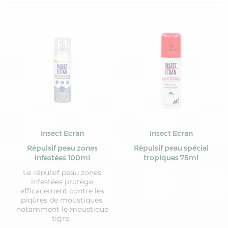
Insect Ecran
Insect Ecran
Répulsif peau zones
Répulsif peau spécial
infestées 100ml
tropiques 75ml
Le répulsif peau zones
infestées protège
efficacement contre les
piqûres de moustiques,
notamment le moustique
tigre.