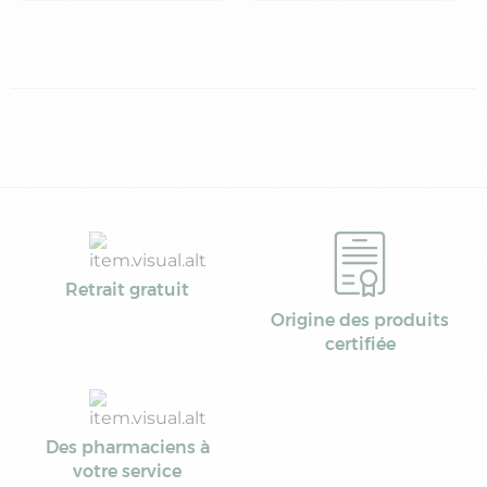
Retrait gratuit
Origine des produits
certifiée
Des pharmaciens à
votre service