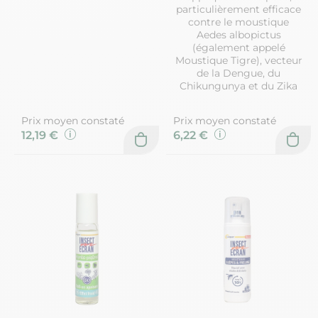
particulièrement efficace
contre le moustique
Aedes albopictus
(également appelé
Moustique Tigre), vecteur
de la Dengue, du
Chikungunya et du Zika
Prix moyen constaté
Prix moyen constaté
12,19 €
6,22 €