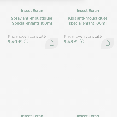
Insect Ecran
Insect Ecran
Spray anti-moustiques
Kids anti-moustiques
Spécial enfants 100ml
spécial enfant 100ml
Prix moyen constaté
Prix moyen constaté
9,40 €
9,48 €
Insect Ecran
Insect Ecran