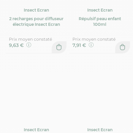
Insect Ecran
Insect Ecran
2 recharges pour diffuseur
Répulsif peau enfant
électrique Insect Ecran
100ml
Prix moyen constaté
Prix moyen constaté
9,63 €
7,91 €
Insect Ecran
Insect Ecran