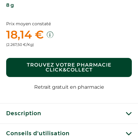
8 g
Prix moyen constaté
18,14 €
(2.267,50 €/Kg)
TROUVEZ VOTRE PHARMACIE
CLICK&COLLECT
Retrait gratuit en pharmacie
Description
Conseils d'utilisation