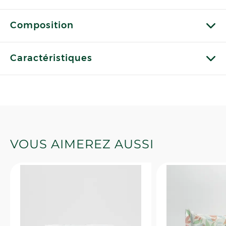
Composition
Caractéristiques
VOUS AIMEREZ AUSSI