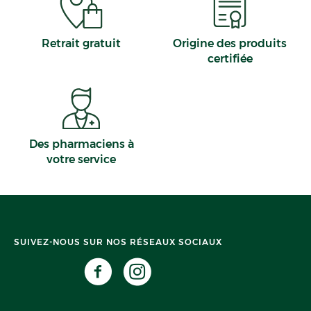
Retrait gratuit
Origine des produits
certifiée
Des pharmaciens à
votre service
SUIVEZ-NOUS SUR NOS RÉSEAUX SOCIAUX