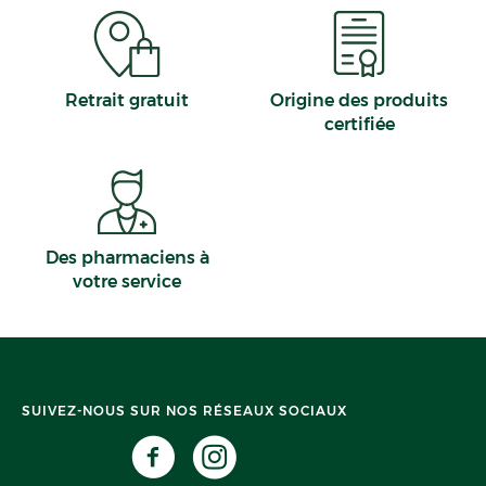
Retrait gratuit
Origine des produits
certifiée
Des pharmaciens à
votre service
SUIVEZ-NOUS SUR NOS RÉSEAUX SOCIAUX