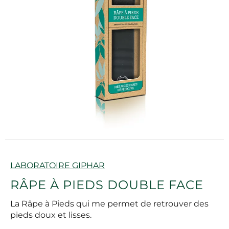
Marque
LABORATOIRE GIPHAR
RÂPE À PIEDS DOUBLE FACE
La Râpe à Pieds qui me permet de retrouver des
pieds doux et lisses.