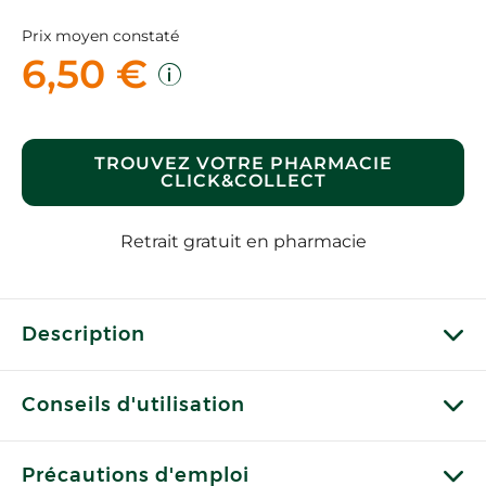
Prix moyen constaté
6,50 €
TROUVEZ VOTRE PHARMACIE
CLICK&COLLECT
Retrait gratuit en pharmacie
Description
Conseils d'utilisation
Précautions d'emploi