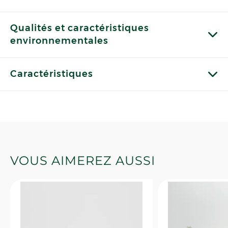
Qualités et caractéristiques
environnementales
Caractéristiques
VOUS AIMEREZ AUSSI