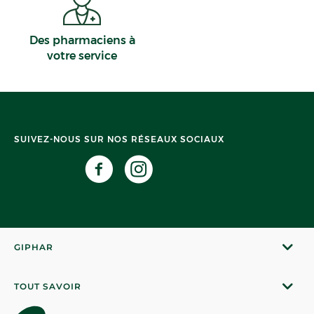
Des pharmaciens à
votre service
SUIVEZ-NOUS SUR NOS RÉSEAUX SOCIAUX
GIPHAR
TOUT SAVOIR