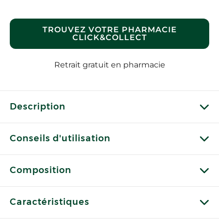
TROUVEZ VOTRE PHARMACIE
CLICK&COLLECT
Retrait gratuit en pharmacie
Description
Conseils d'utilisation
Composition
Caractéristiques