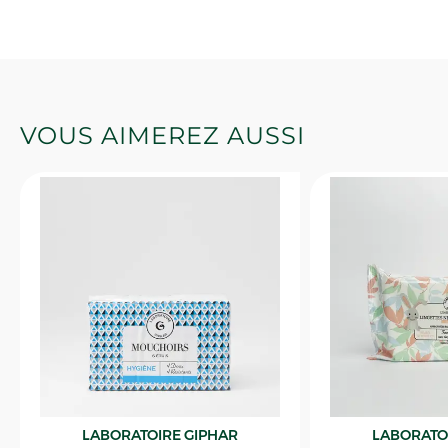
VOUS AIMEREZ AUSSI
LABORATOIRE GIPHAR
LABORATO