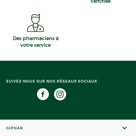
certifiée
Des pharmaciens à
votre service
SUIVEZ-NOUS SUR NOS RÉSEAUX SOCIAUX
GIPHAR