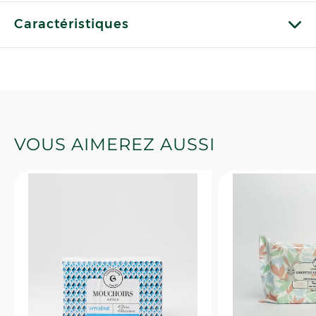
Caractéristiques
VOUS AIMEREZ AUSSI