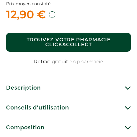
Prix moyen constaté
12,90 €
TROUVEZ VOTRE PHARMACIE
CLICK&COLLECT
Retrait gratuit en pharmacie
Description
Conseils d'utilisation
Composition