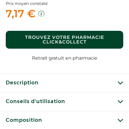
Prix moyen constaté
7,17 €
TROUVEZ VOTRE PHARMACIE
CLICK&COLLECT
Retrait gratuit en pharmacie
Description
Conseils d'utilisation
Composition