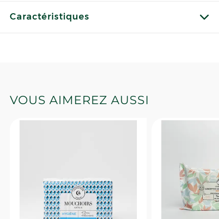
Caractéristiques
VOUS AIMEREZ AUSSI