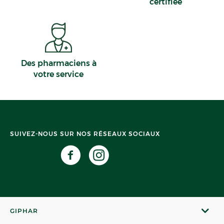
certifiée
Des pharmaciens à
votre service
SUIVEZ-NOUS SUR NOS RÉSEAUX SOCIAUX
GIPHAR