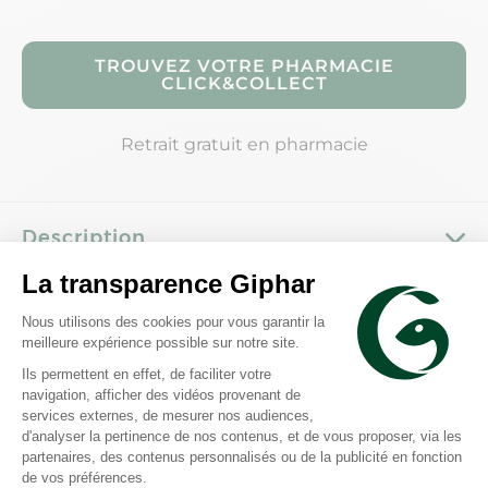
TROUVEZ VOTRE PHARMACIE
CLICK&COLLECT
Retrait gratuit en pharmacie
Description
Conseils d'utilisation
Composition
Caractéristiques