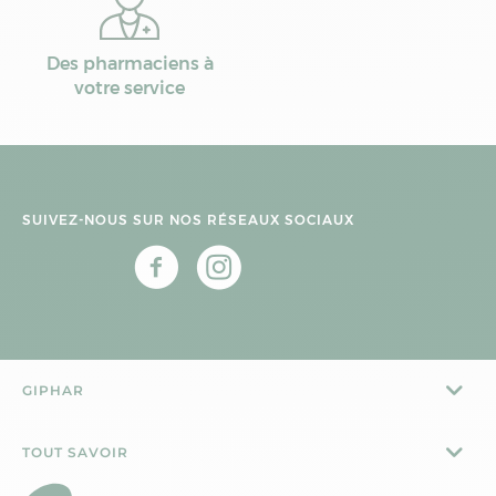
Des pharmaciens à
votre service
SUIVEZ-NOUS SUR NOS RÉSEAUX SOCIAUX
GIPHAR
TOUT SAVOIR