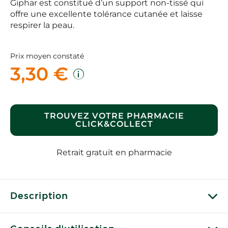
Giphar est constitué d’un support non-tissé qui
offre une excellente tolérance cutanée et laisse
respirer la peau.
Prix moyen constaté
3,30 €
TROUVEZ VOTRE PHARMACIE
CLICK&COLLECT
Retrait gratuit en pharmacie
Description