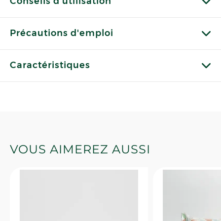
Conseils d'utilisation
Précautions d'emploi
Caractéristiques
VOUS AIMEREZ AUSSI