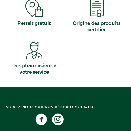
Retrait gratuit
Origine des produits
certifiée
Des pharmaciens à
votre service
SUIVEZ-NOUS SUR NOS RÉSEAUX SOCIAUX