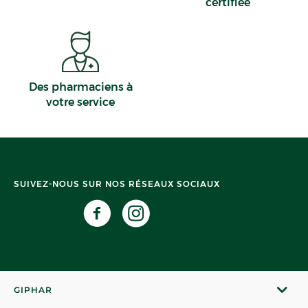
certifiée
Des pharmaciens à
votre service
SUIVEZ-NOUS SUR NOS RÉSEAUX SOCIAUX
GIPHAR