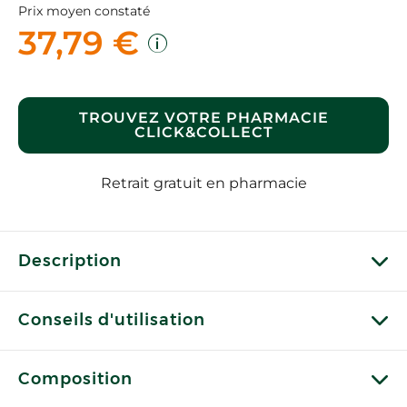
Prix moyen constaté
37,79 €
TROUVEZ VOTRE PHARMACIE
CLICK&COLLECT
Retrait gratuit en pharmacie
Description
Conseils d'utilisation
Composition