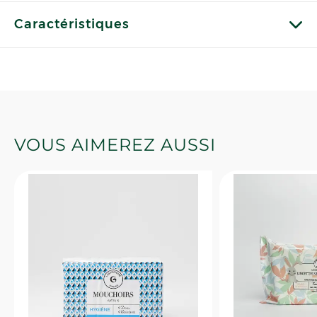
Caractéristiques
VOUS AIMEREZ AUSSI