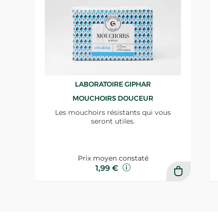
LABORATOIRE GIPHAR
MOUCHOIRS DOUCEUR
Les mouchoirs résistants qui vous
seront utiles.
Prix moyen constaté
1,99 €