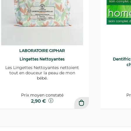
LABORATOIRE GIPHAR
Lingettes Nettoyantes
Dentifri
ch
Les Lingettes Nettoyantes nettoient
tout en douceur la peau de mon
bébé.
Prix moyen constaté
Pr
2,90 €