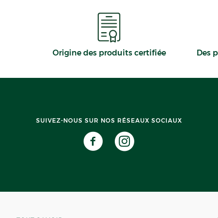
Origine des produits certifiée
Des p
SUIVEZ-NOUS SUR NOS RÉSEAUX SOCIAUX