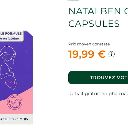
NATALBEN 
CAPSULES
Prix moyen constaté
19,99 €
TROUVEZ VOT
Retrait gratuit en pharma