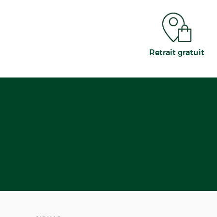
Retrait gratuit