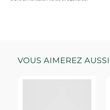
VOUS AIMEREZ AUSSI