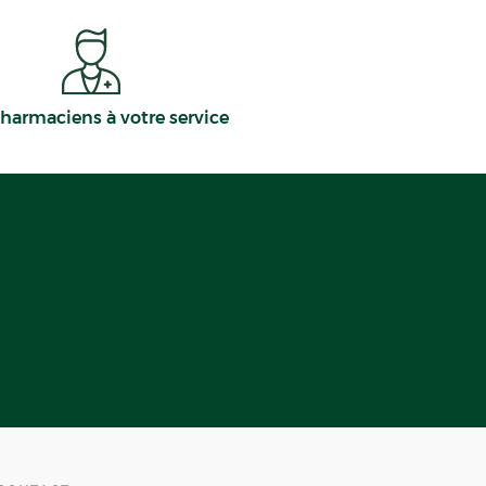
harmaciens à votre service