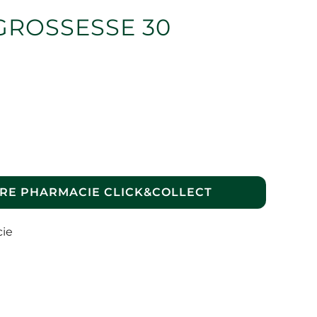
GROSSESSE 30
RE PHARMACIE CLICK&COLLECT
cie