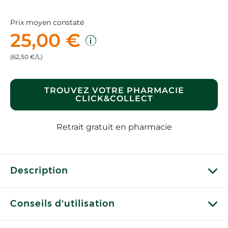
Prix moyen constaté
25,00 €
(62,50 €/L)
TROUVEZ VOTRE PHARMACIE
CLICK&COLLECT
Retrait gratuit en pharmacie
Description
Conseils d'utilisation