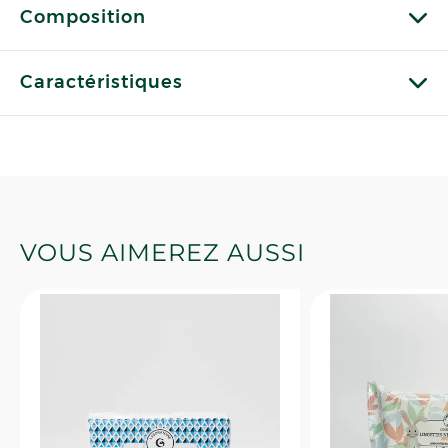
Composition
Caractéristiques
VOUS AIMEREZ AUSSI