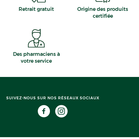
Retrait gratuit
Origine des produits
certifiée
Des pharmaciens à
votre service
SUIVEZ-NOUS SUR NOS RÉSEAUX SOCIAUX