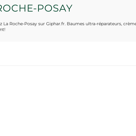
ROCHE-POSAY
 La Roche-Posay sur Giphar.fr. Baumes ultra-réparateurs, crème
nt!