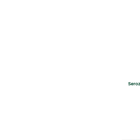
Seroz