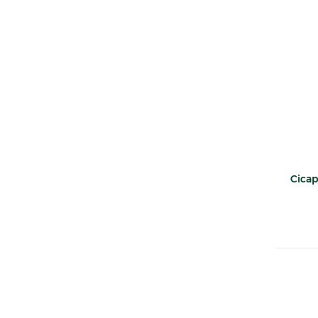
Cicap