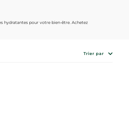
s hydratantes pour votre bien-être. Achetez
Trier par