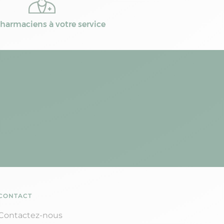
harmaciens à votre service
CONTACT
Contactez-nous