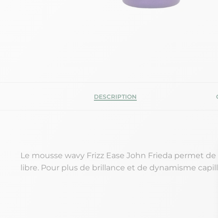
DESCRIPTION
Le mousse wavy Frizz Ease John Frieda permet de c
libre. Pour plus de brillance et de dynamisme capil