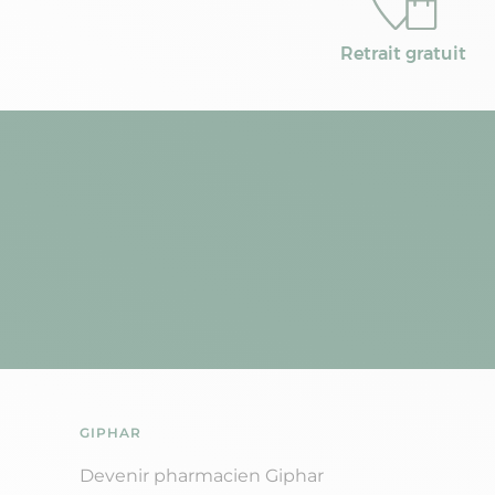
Retrait gratuit
GIPHAR
Devenir pharmacien Giphar