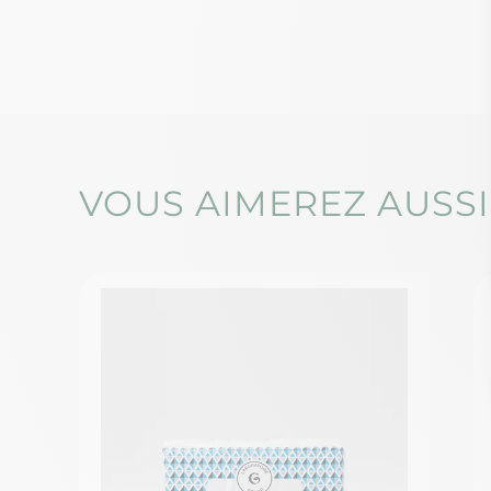
VOUS AIMEREZ AUSSI