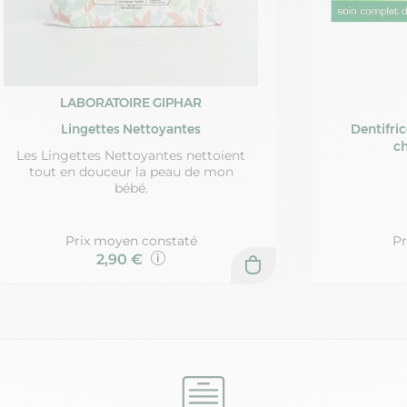
LABORATOIRE GIPHAR
Lingettes Nettoyantes
Dentifri
ch
Les Lingettes Nettoyantes nettoient
tout en douceur la peau de mon
bébé.
Prix moyen constaté
Pr
2,90 €