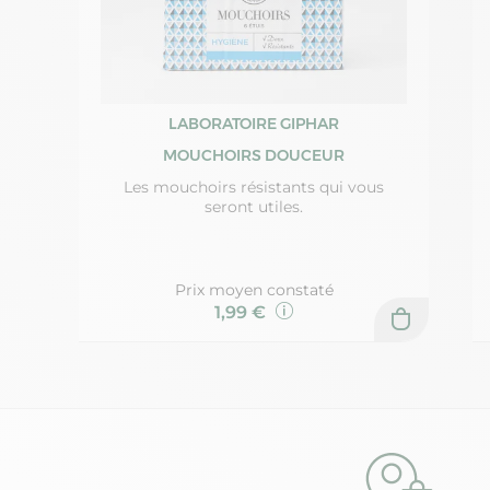
LABORATOIRE GIPHAR
MOUCHOIRS DOUCEUR
Les mouchoirs résistants qui vous
seront utiles.
Prix moyen constaté
1,99 €