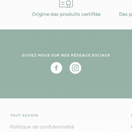
Origine des produits certifiée
Des p
SUIVEZ-NOUS SUR NOS RÉSEAUX SOCIAUX
TOUT SAVOIR
Politique de confidentialité