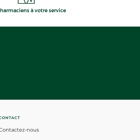
harmaciens à votre service
CONTACT
Contactez-nous