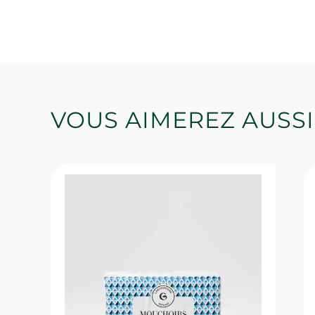
VOUS AIMEREZ AUSSI