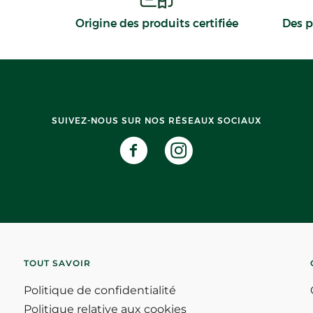
Origine des produits certifiée
Des p
SUIVEZ-NOUS SUR NOS RÉSEAUX SOCIAUX
TOUT SAVOIR
Politique de confidentialité
Politique relative aux cookies