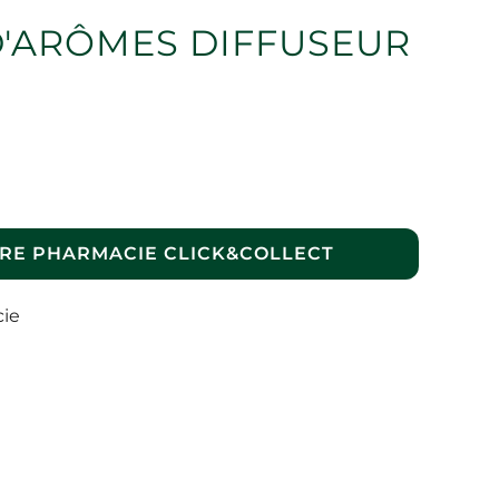
D'ARÔMES DIFFUSEUR
RE PHARMACIE CLICK&COLLECT
cie