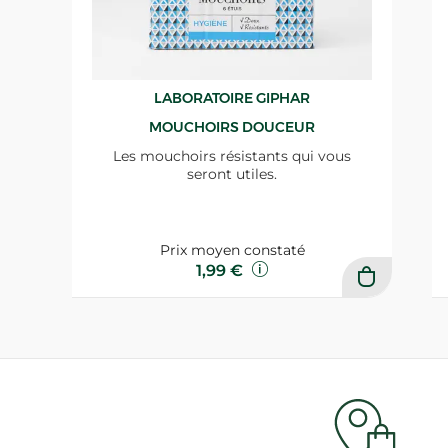
LABORATOIRE GIPHAR
MOUCHOIRS DOUCEUR
Les mouchoirs résistants qui vous
seront utiles.
Prix moyen constaté
1,99 €