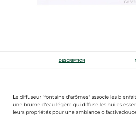
DESCRIPTION
Le diffuseur "fontaine d'arômes" associe les bienfa
une brume d'eau légère qui diffuse les huiles essent
leurs propriétés pour une ambiance olfactivedouce