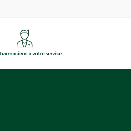
harmaciens à votre service