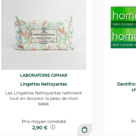
LABORATOIRE GIPHAR
Lingettes Nettoyantes
Dentifri
ch
Les Lingettes Nettoyantes nettoient
tout en douceur la peau de mon
bébé.
Prix moyen constaté
Pr
2,90 €