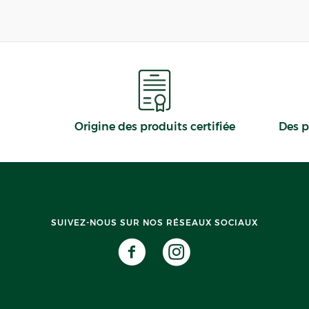
Origine des produits certifiée
Des p
SUIVEZ-NOUS SUR NOS RÉSEAUX SOCIAUX