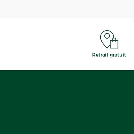
Retrait gratuit