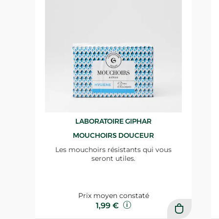
LABORATOIRE GIPHAR
MOUCHOIRS DOUCEUR
Les mouchoirs résistants qui vous
seront utiles.
Prix moyen constaté
1,99 €