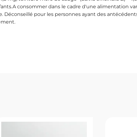
fants.A consommer dans le cadre d'une alimentation varié
. Déconseillé pour les personnes ayant des antécédent
tement.