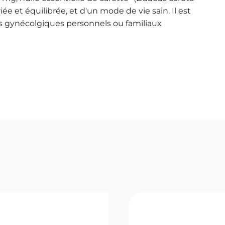
e et équilibrée, et d'un mode de vie sain. Il est
s gynécolgiques personnels ou familiaux