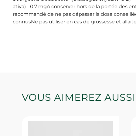
ativa) - 0,7 mgA conserver hors de la portée des en
recommandé de ne pas dépasser la dose conseillée
connusNe pas utiliser en cas de grossesse et allai
VOUS AIMEREZ AUSSI