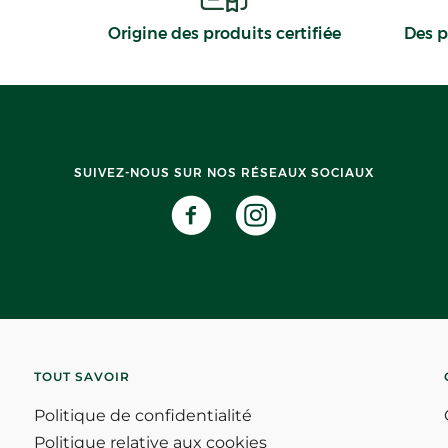
Origine des produits certifiée
Des p
SUIVEZ-NOUS SUR NOS RÉSEAUX SOCIAUX
TOUT SAVOIR
Politique de confidentialité
Politique relative aux cookies