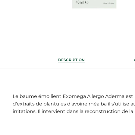
DESCRIPTION
Le baume émollient Exomega Allergo Aderma est u
d'extraits de plantules d'avoine rhéalba il s'utilise
irritations. Il intervient dans la reconstruction de 