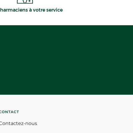
harmaciens à votre service
CONTACT
Contactez-nous