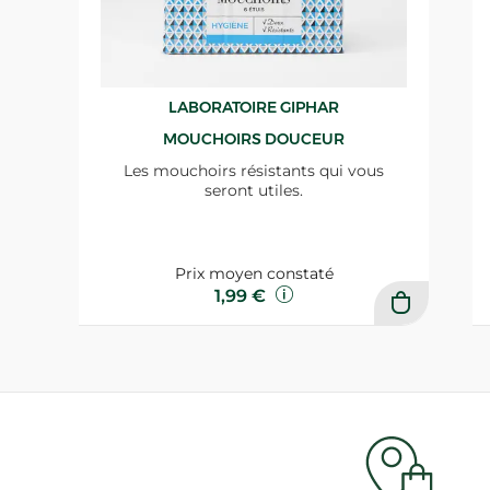
LABORATOIRE GIPHAR
MOUCHOIRS DOUCEUR
Les mouchoirs résistants qui vous
seront utiles.
Prix moyen constaté
1,99 €