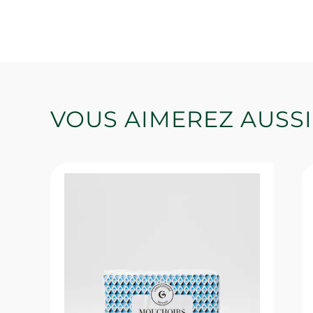
VOUS AIMEREZ AUSSI