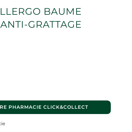
LLERGO BAUME
 ANTI-GRATTAGE
RE PHARMACIE CLICK&COLLECT
cie