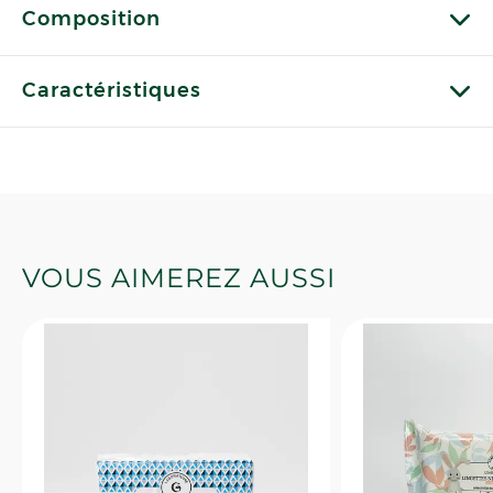
Composition
Caractéristiques
VOUS AIMEREZ AUSSI