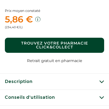
Prix moyen constaté
5,86 €
(234,40 €/L)
TROUVEZ VOTRE PHARMACIE
CLICK&COLLECT
Retrait gratuit en pharmacie
Description
Conseils d'utilisation