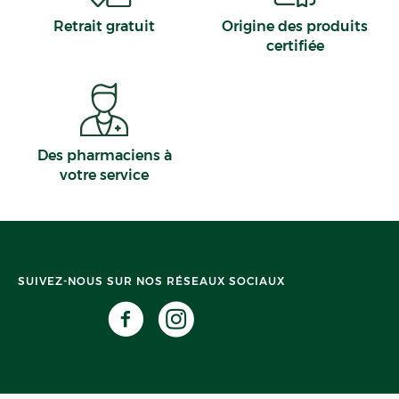
Retrait gratuit
Origine des produits
certifiée
Des pharmaciens à
votre service
SUIVEZ-NOUS SUR NOS RÉSEAUX SOCIAUX