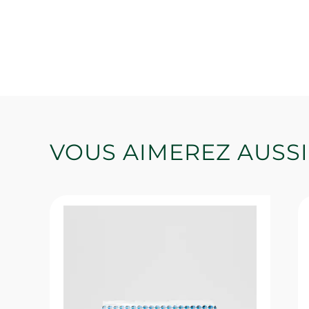
VOUS AIMEREZ AUSSI