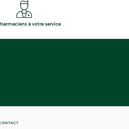
harmaciens à votre service
CONTACT