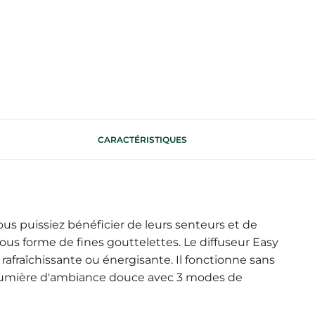
CARACTÉRISTIQUES
ous puissiez bénéficier de leurs senteurs et de
ous forme de fines gouttelettes. Le diffuseur Easy
afraîchissante ou énergisante. Il fonctionne sans
ne lumière d'ambiance douce avec 3 modes de