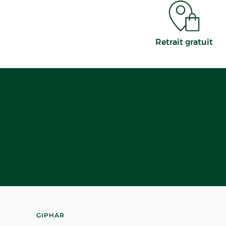
Retrait gratuit
GIPHAR