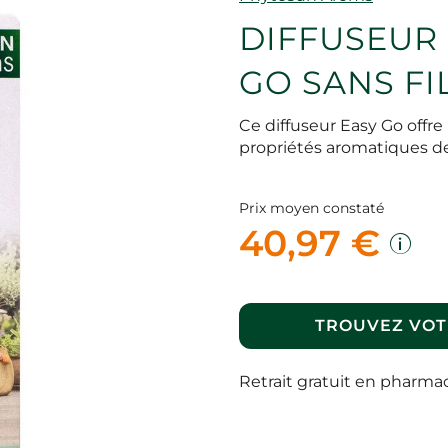
DIFFUSEUR
GO SANS FI
Ce diffuseur Easy Go offre
propriétés aromatiques de
Prix moyen constaté
40,97 €
TROUVEZ VOT
Retrait gratuit en pharma