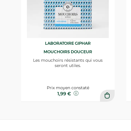
LABORATOIRE GIPHAR
MOUCHOIRS DOUCEUR
Les mouchoirs résistants qui vous
seront utiles.
Prix moyen constaté
1,99 €