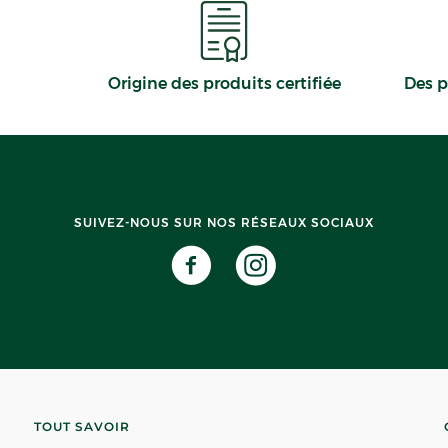
Origine des produits certifiée
Des p
SUIVEZ-NOUS SUR NOS RÉSEAUX SOCIAUX
TOUT SAVOIR