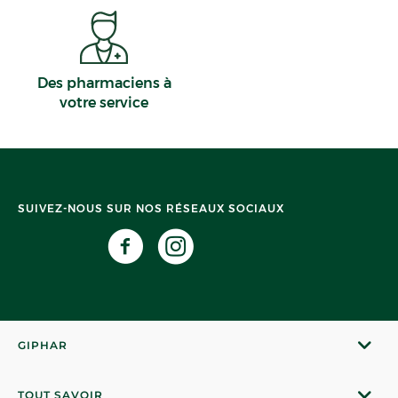
Des pharmaciens à
votre service
SUIVEZ-NOUS SUR NOS RÉSEAUX SOCIAUX
GIPHAR
TOUT SAVOIR