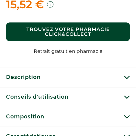
15,52 €
TROUVEZ VOTRE PHARMACIE
CLICK&COLLECT
Retrait gratuit en pharmacie
Description
Conseils d'utilisation
Composition