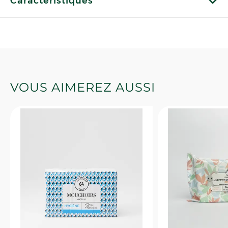
Caractéristiques
VOUS AIMEREZ AUSSI