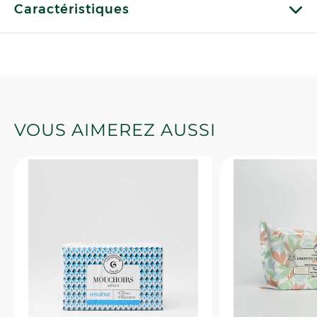
Caractéristiques
VOUS AIMEREZ AUSSI