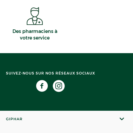
Des pharmaciens à
votre service
SUIVEZ-NOUS SUR NOS RÉSEAUX SOCIAUX
GIPHAR