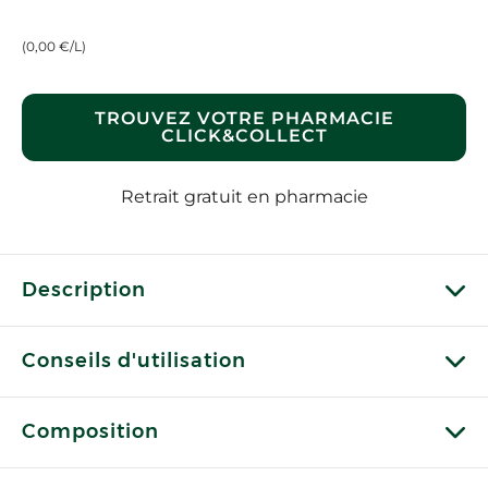
(0,00 €/L)
TROUVEZ VOTRE PHARMACIE
CLICK&COLLECT
Retrait gratuit en pharmacie
Description
Conseils d'utilisation
Composition