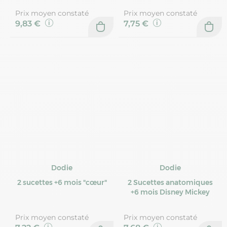
Prix moyen constaté
Prix moyen constaté
9,83 €
7,75 €
Dodie
Dodie
2 sucettes +6 mois "cœur"
2 Sucettes anatomiques
+6 mois Disney Mickey
Prix moyen constaté
Prix moyen constaté