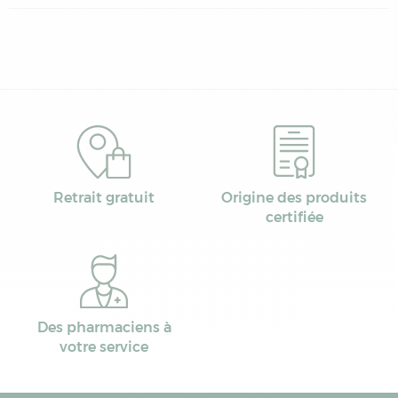
Retrait gratuit
Origine des produits
certifiée
Des pharmaciens à
votre service