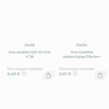
Dodie
Dodie
Duo sucette nuit +6 mois
Duo sucettes
n°36
anatomiques fille 6m+
Prix moyen constaté
Prix moyen constaté
6,49 €
6,01 €