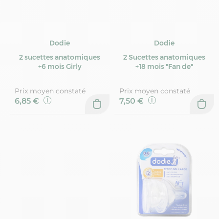
Dodie
Dodie
2 sucettes anatomiques
2 Sucettes anatomiques
+6 mois Girly
+18 mois "Fan de"
Prix moyen constaté
Prix moyen constaté
6,85 €
7,50 €