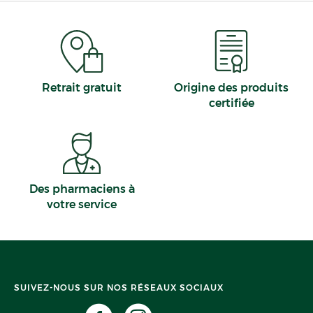
Retrait gratuit
Origine des produits
certifiée
Des pharmaciens à
votre service
SUIVEZ-NOUS SUR NOS RÉSEAUX SOCIAUX