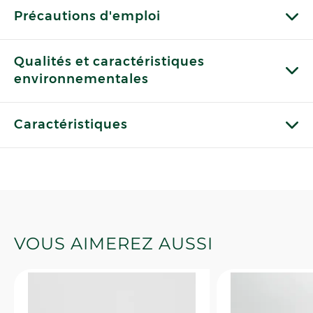
Précautions d'emploi
Qualités et caractéristiques
environnementales
Caractéristiques
VOUS AIMEREZ AUSSI