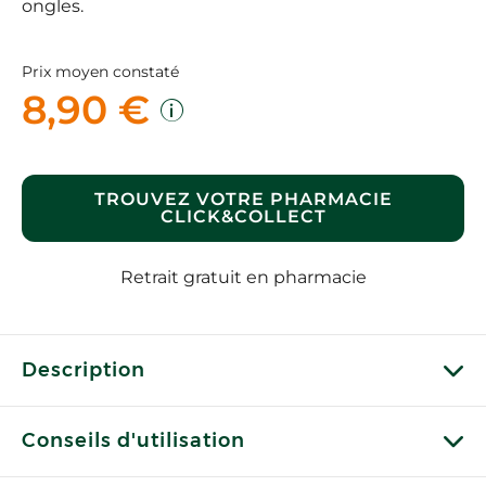
ongles.
Prix moyen constaté
8,90 €
TROUVEZ VOTRE PHARMACIE
CLICK&COLLECT
Retrait gratuit en pharmacie
Description
Conseils d'utilisation