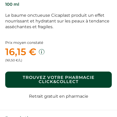
100 ml
Le baume onctueuse Cicaplast produit un effet
nourrissant et hydratant sur les peaux à tendance
asséchantes et fragiles.
Prix moyen constaté
16,15 €
(161,50 €/L)
TROUVEZ VOTRE PHARMACIE
CLICK&COLLECT
Retrait gratuit en pharmacie