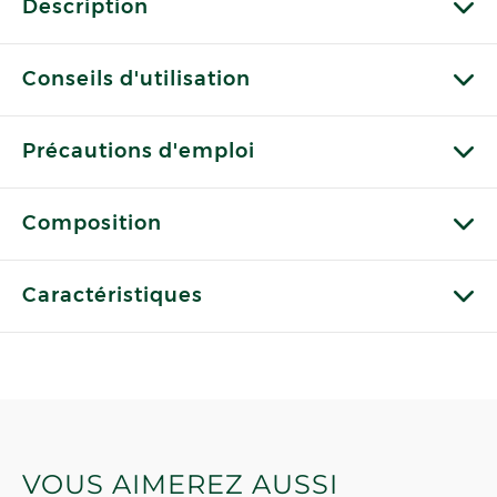
Description
Conseils d'utilisation
Précautions d'emploi
Composition
Caractéristiques
VOUS AIMEREZ AUSSI