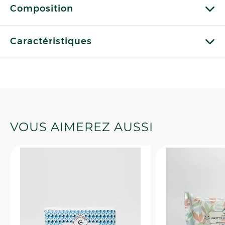
Composition
Caractéristiques
VOUS AIMEREZ AUSSI