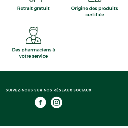
Retrait gratuit
Origine des produits
certifiée
Des pharmaciens à
votre service
SUIVEZ-NOUS SUR NOS RÉSEAUX SOCIAUX