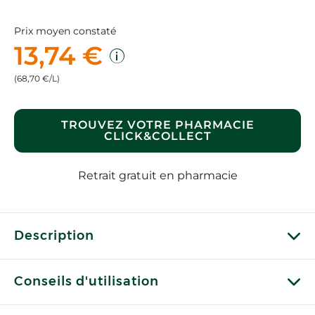
Prix moyen constaté
13,74 €
(68,70 €/L)
TROUVEZ VOTRE PHARMACIE
CLICK&COLLECT
Retrait gratuit en pharmacie
Description
Conseils d'utilisation