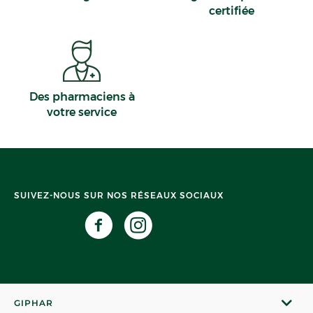
certifiée
Des pharmaciens à
votre service
SUIVEZ-NOUS SUR NOS RÉSEAUX SOCIAUX
GIPHAR