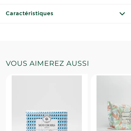
Caractéristiques
VOUS AIMEREZ AUSSI