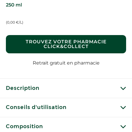
250 ml
(0,00 €/L)
TROUVEZ VOTRE PHARMACIE
CLICK&COLLECT
Retrait gratuit en pharmacie
Description
Conseils d'utilisation
Composition