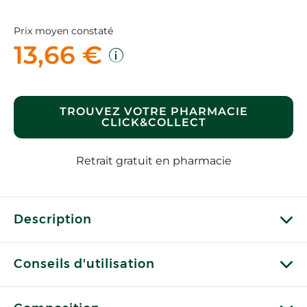
Prix moyen constaté
13,66 €
TROUVEZ VOTRE PHARMACIE
CLICK&COLLECT
Retrait gratuit en pharmacie
Description
Conseils d'utilisation