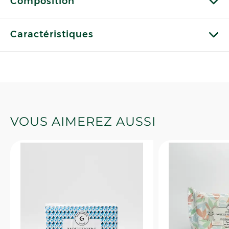
Composition
Caractéristiques
VOUS AIMEREZ AUSSI