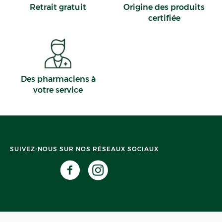
Retrait gratuit
Origine des produits
certifiée
Des pharmaciens à
votre service
SUIVEZ-NOUS SUR NOS RÉSEAUX SOCIAUX