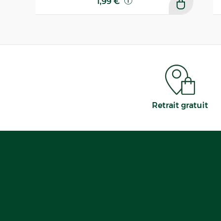
1,99 €
Retrait gratuit