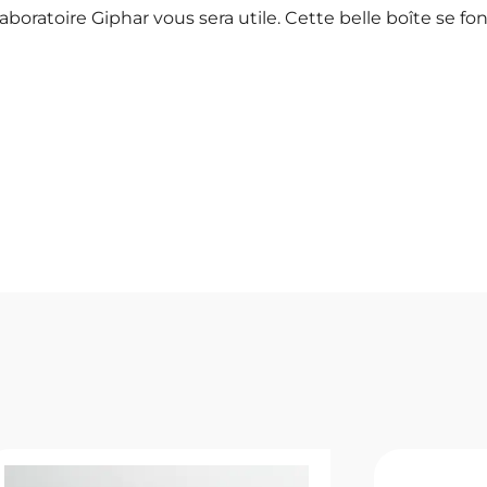
aboratoire Giphar vous sera utile. Cette belle boîte se f