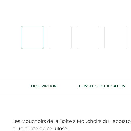
DESCRIPTION
CONSEILS D'UTILISATION
Les Mouchoirs de la Boîte à Mouchoirs du Laborato
pure ouate de cellulose.