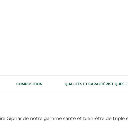
COMPOSITION
QUALITÉS ET CARACTÉRISTIQUES
ire Giphar de notre gamme santé et bien-être de triple 