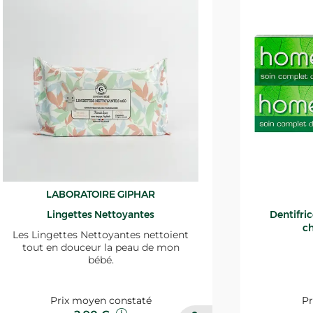
LABORATOIRE GIPHAR
Lingettes Nettoyantes
Dentifri
ch
Les Lingettes Nettoyantes nettoient
tout en douceur la peau de mon
bébé.
Prix moyen constaté
Pr