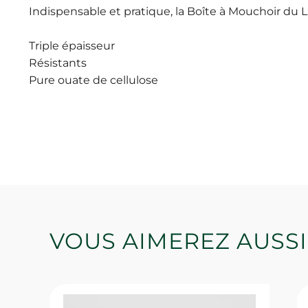
Indispensable et pratique, la Boîte à Mouchoir du L
Triple épaisseur
Résistants
Pure ouate de cellulose
VOUS AIMEREZ AUSSI