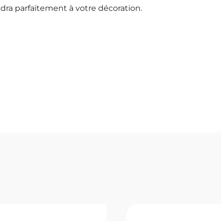
ondra parfaitement à votre décoration.