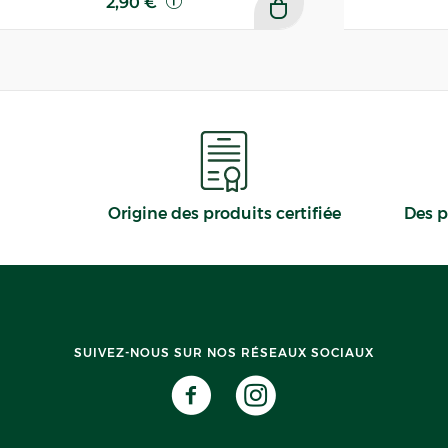
2,90 €
Origine des produits certifiée
Des p
SUIVEZ-NOUS SUR NOS RÉSEAUX SOCIAUX