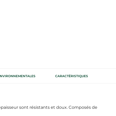
 ENVIRONNEMENTALES
CARACTÉRISTIQUES
épaisseur sont résistants et doux. Composés de