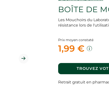
BOÎTE DE 
Les Mouchoirs du Laborato
résistance lors de l'utilisat
Prix moyen constaté
1,99 €
TROUVEZ VOT
Retrait gratuit en pharma