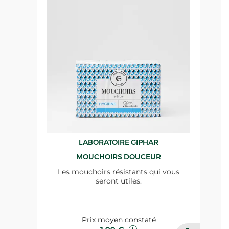
LABORATOIRE GIPHAR
MOUCHOIRS DOUCEUR
Les mouchoirs résistants qui vous
seront utiles.
Prix moyen constaté