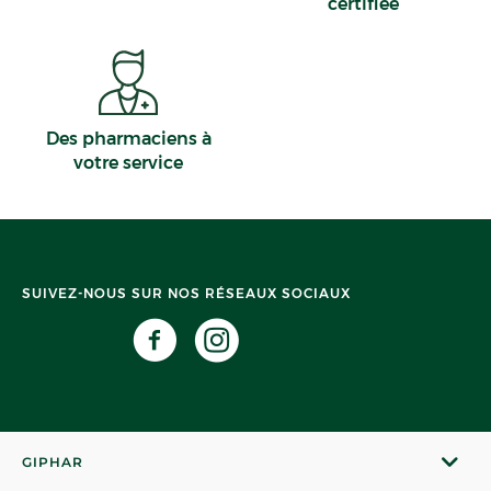
certifiée
Des pharmaciens à
votre service
SUIVEZ-NOUS SUR NOS RÉSEAUX SOCIAUX
GIPHAR