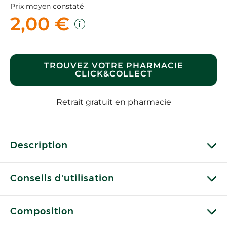
Prix moyen constaté
2,00 €
TROUVEZ VOTRE PHARMACIE
CLICK&COLLECT
Retrait gratuit en pharmacie
Description
Conseils d'utilisation
Composition