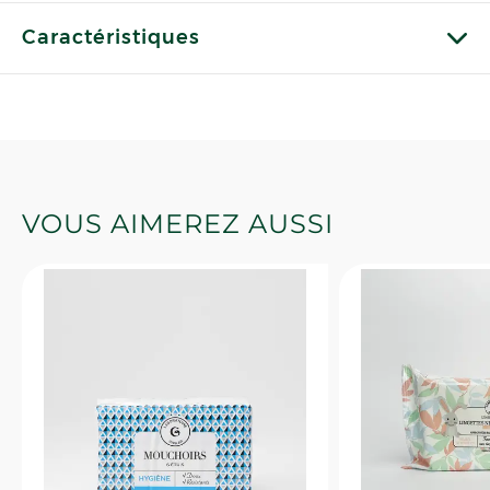
Caractéristiques
VOUS AIMEREZ AUSSI