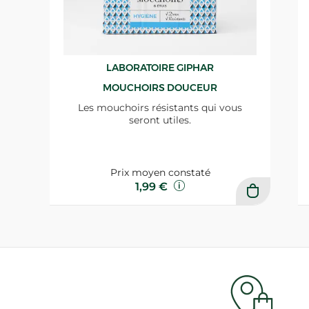
LABORATOIRE GIPHAR
MOUCHOIRS DOUCEUR
Les mouchoirs résistants qui vous
seront utiles.
Prix moyen constaté
1,99 €