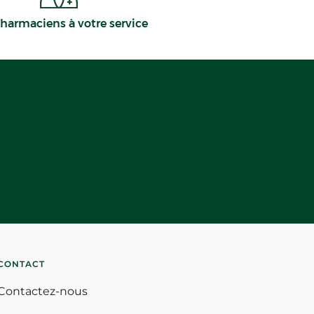
harmaciens à votre service
CONTACT
Contactez-nous