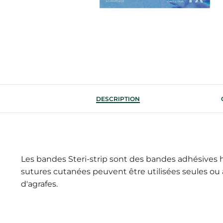
DESCRIPTION
Les bandes Steri-strip sont des bandes adhésives h
sutures cutanées peuvent être utilisées seules ou a
d'agrafes.