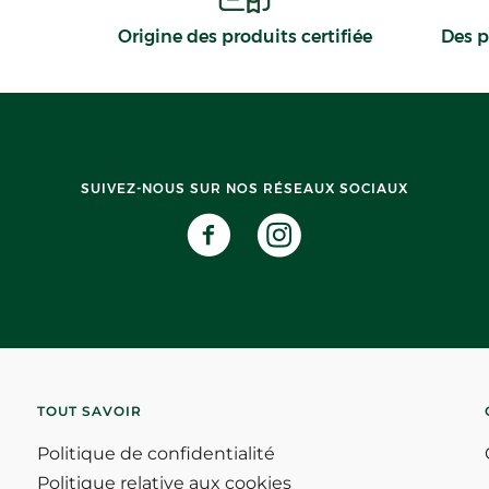
Origine des produits certifiée
Des p
SUIVEZ-NOUS SUR NOS RÉSEAUX SOCIAUX
TOUT SAVOIR
Politique de confidentialité
Politique relative aux cookies