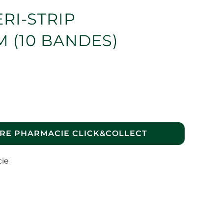
RI-STRIP
 (10 BANDES)
RE PHARMACIE CLICK&COLLECT
cie