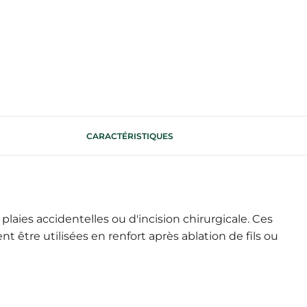
CARACTÉRISTIQUES
aies accidentelles ou d'incision chirurgicale. Ces
 être utilisées en renfort après ablation de fils ou