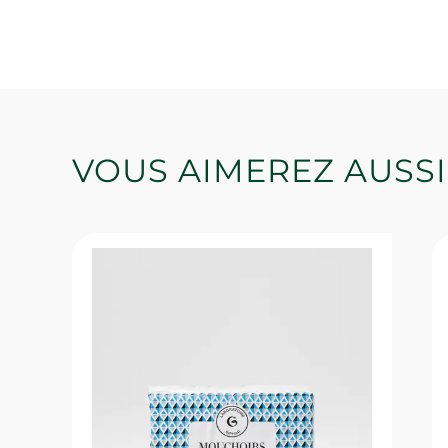
VOUS AIMEREZ AUSSI