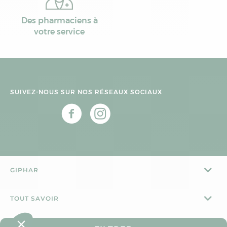
Des pharmaciens à
votre service
SUIVEZ-NOUS SUR NOS RÉSEAUX SOCIAUX
GIPHAR
TOUT SAVOIR
CONTACT