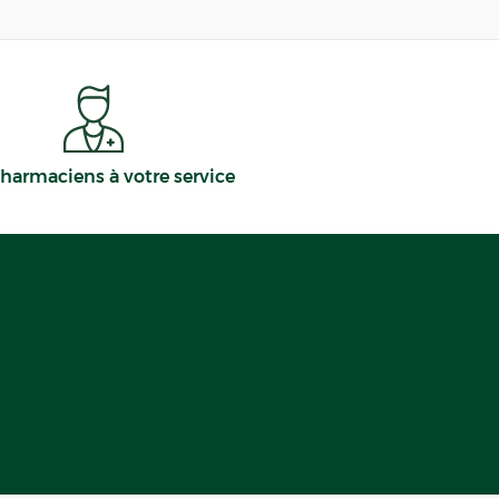
harmaciens à votre service