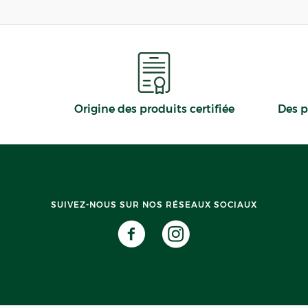
Origine des produits certifiée
Des p
SUIVEZ-NOUS SUR NOS RÉSEAUX SOCIAUX