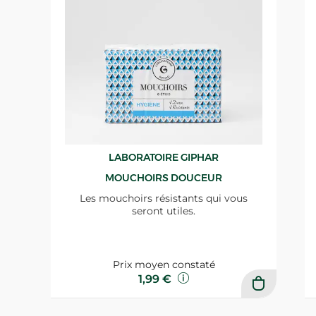
LABORATOIRE GIPHAR
MOUCHOIRS DOUCEUR
Les mouchoirs résistants qui vous
seront utiles.
Prix moyen constaté
1,99 €