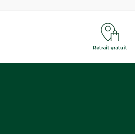
Retrait gratuit