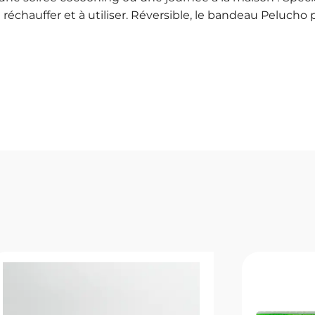
 réchauffer et à utiliser. Réversible, le bandeau Pelucho