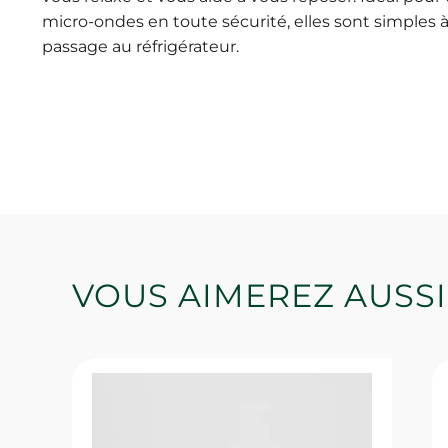
micro-ondes en toute sécurité, elles sont simples à
passage au réfrigérateur.
VOUS AIMEREZ AUSSI