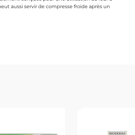
 peut aussi servir de compresse froide après un