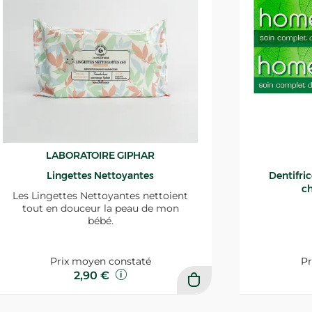
LABORATOIRE GIPHAR
Lingettes Nettoyantes
Dentifri
ch
Les Lingettes Nettoyantes nettoient
tout en douceur la peau de mon
bébé.
Prix moyen constaté
Pr
2,90 €