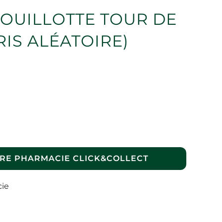
OUILLOTTE TOUR DE
IS ALÉATOIRE)
RE PHARMACIE CLICK&COLLECT
cie