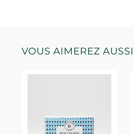
VOUS AIMEREZ AUSSI