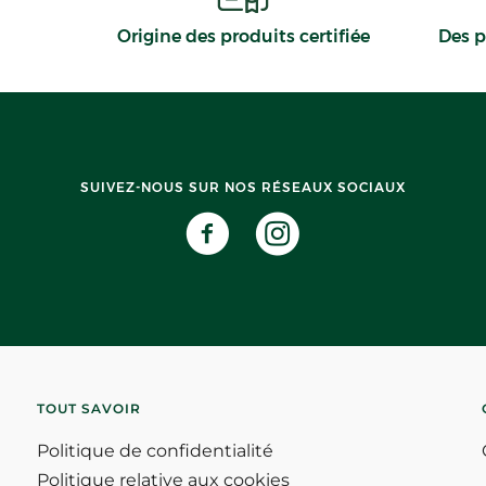
Origine des produits certifiée
Des p
SUIVEZ-NOUS SUR NOS RÉSEAUX SOCIAUX
TOUT SAVOIR
Politique de confidentialité
Politique relative aux cookies