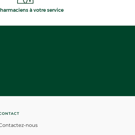
harmaciens à votre service
CONTACT
Contactez-nous