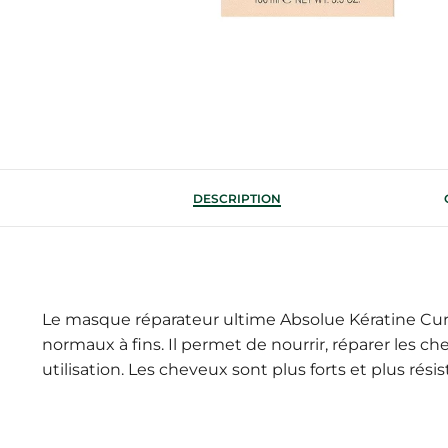
DESCRIPTION
Le masque réparateur ultime Absolue Kératine Cure
normaux à fins. Il permet de nourrir, réparer les ch
utilisation. Les cheveux sont plus forts et plus résis