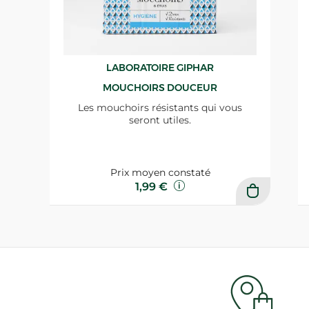
LABORATOIRE GIPHAR
MOUCHOIRS DOUCEUR
Les mouchoirs résistants qui vous
seront utiles.
Prix moyen constaté
1,99 €