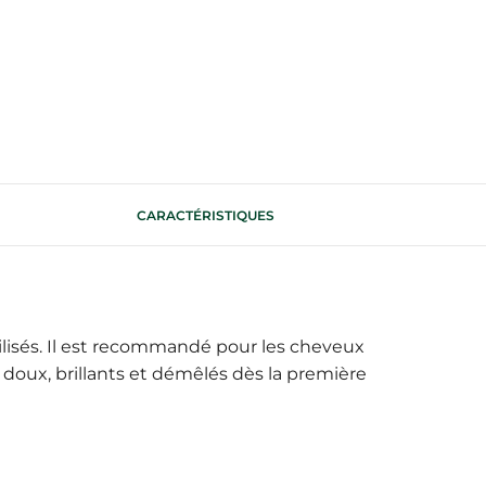
CARACTÉRISTIQUES
lisés. Il est recommandé pour les cheveux
x doux, brillants et démêlés dès la première