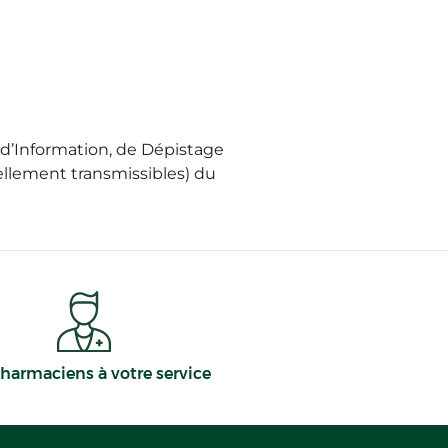
d’Information, de Dépistage
uellement transmissibles) du
harmaciens à votre service