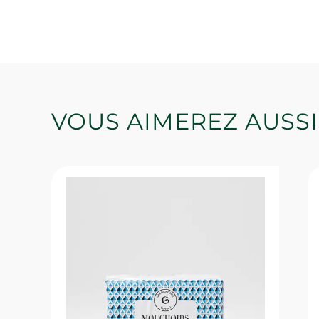
VOUS AIMEREZ AUSSI