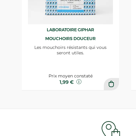
LABORATOIRE GIPHAR
MOUCHOIRS DOUCEUR
Les mouchoirs résistants qui vous
seront utiles.
Prix moyen constaté
1,99 €