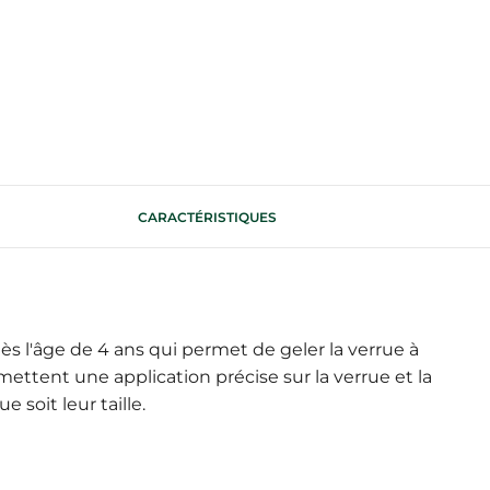
CARACTÉRISTIQUES
s l'âge de 4 ans qui permet de geler la verrue à
ettent une application précise sur la verrue et la
soit leur taille.