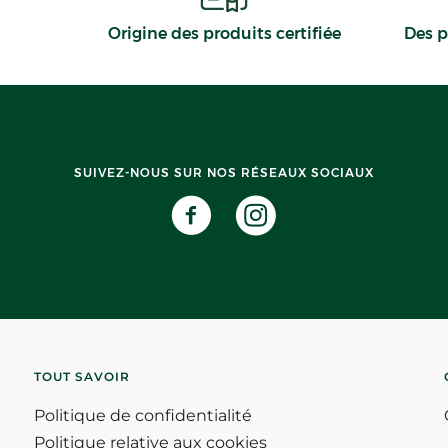
Origine des produits certifiée
Des p
SUIVEZ-NOUS SUR NOS RÉSEAUX SOCIAUX
TOUT SAVOIR
Politique de confidentialité
Politique relative aux cookies