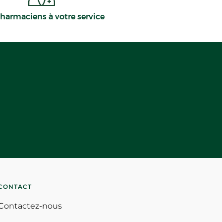
harmaciens à votre service
CONTACT
Contactez-nous