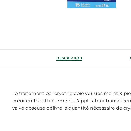
DESCRIPTION
Le traitement par cryothérapie verrues mains & pie
cœur en 1 seul traitement. L'applicateur transparen
valve doseuse délivre la quantité nécessaire de cry