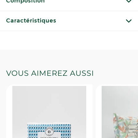
Composition
Caractéristiques
VOUS AIMEREZ AUSSI