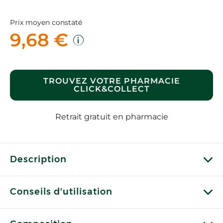
Prix moyen constaté
9,68 €
TROUVEZ VOTRE PHARMACIE
CLICK&COLLECT
Retrait gratuit en pharmacie
Description
Conseils d'utilisation