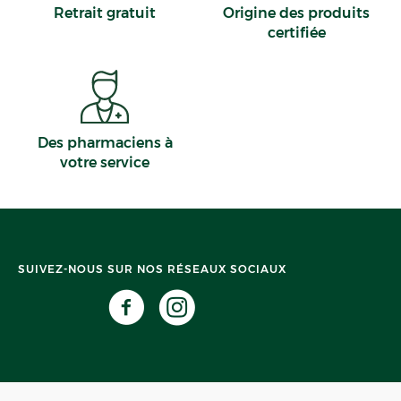
Retrait gratuit
Origine des produits
certifiée
Des pharmaciens à
votre service
SUIVEZ-NOUS SUR NOS RÉSEAUX SOCIAUX