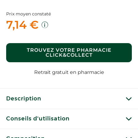
Prix moyen constaté
7,14 €
TROUVEZ VOTRE PHARMACIE
CLICK&COLLECT
Retrait gratuit en pharmacie
Description
Conseils d'utilisation