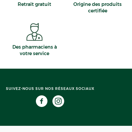
Retrait gratuit
Origine des produits
certifiée
Des pharmaciens à
votre service
SUIVEZ-NOUS SUR NOS RÉSEAUX SOCIAUX