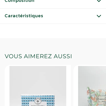
Composition
Caractéristiques
VOUS AIMEREZ AUSSI